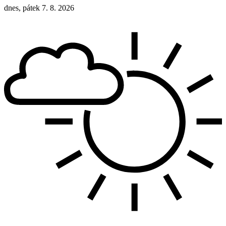
dnes, pátek 7. 8. 2026