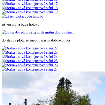
už jen plot a bude hotovo
do stavby plotu se zapojili místní dobrovolníci