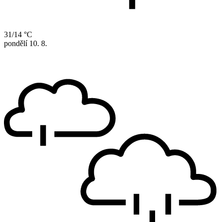
31/14 °C
pondělí
10. 8.