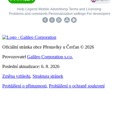
Oficiální stránka obce Přestavlky u Čerčan © 2026
Provozovatel
Galileo Corporation s.r.o.
Poslední aktualizace: 6. 8. 2026
Změna vzhledu
,
Struktura stránek
Prohlášení o přístupnosti
,
Prohlášení o ochraně soukromí