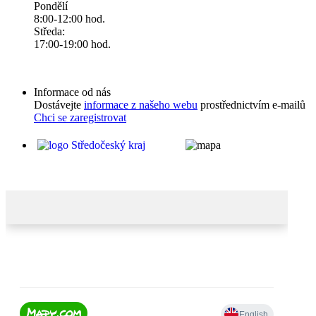
Pondělí
8:00-12:00 hod.
Středa:
17:00-19:00 hod.
Informace od nás
Dostávejte
informace z našeho webu
prostřednictvím e-mailů
Chci se zaregistrovat