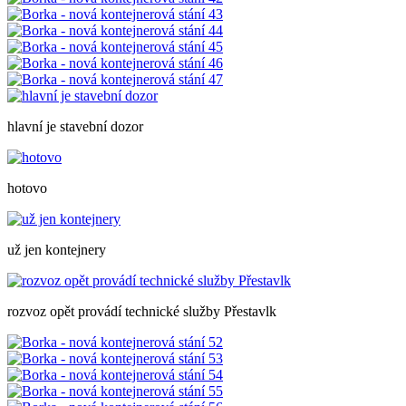
hlavní je stavební dozor
hotovo
už jen kontejnery
rozvoz opět provádí technické služby Přestavlk