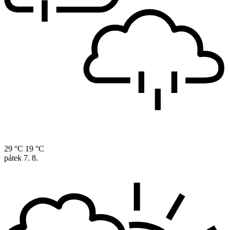
29 °C
19 °C
pátek
7. 8.