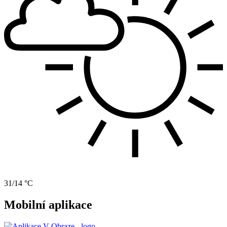
31/14 °C
Mobilní aplikace