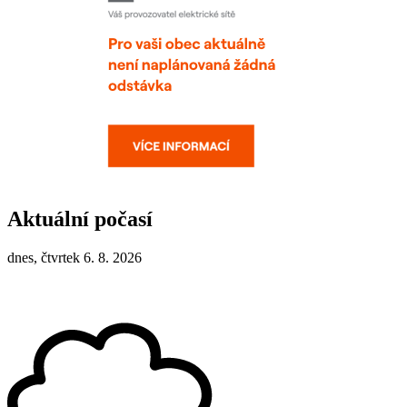
Aktuální počasí
dnes, čtvrtek 6. 8. 2026