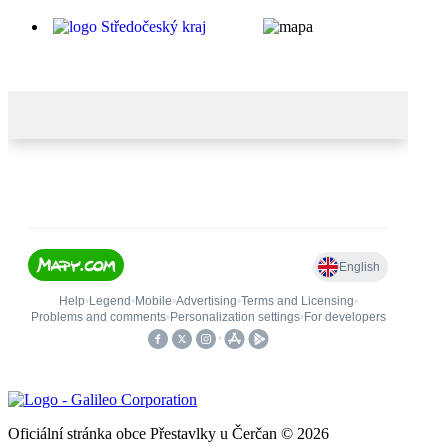
Oficiální stránka obce Přestavlky u Čerčan © 2026