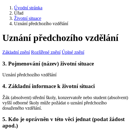
Úvodní stránka
Úřad
Životní situace
Uznání předchozího vzdělání
Uznání předchozího vzdělání
Základní znění
Rozšířené znění
Úplné znění
3. Pojmenování (název) životní situace
Uznání předchozího vzdělání
4. Základní informace k životní situaci
Žák (absolvent) střední školy, konzervatoře nebo student (absolvent)
vyšší odborné školy může požádat o uznání předchozího
dosaženého vzdělání.
5. Kdo je oprávněn v této věci jednat (podat žádost
apod.)