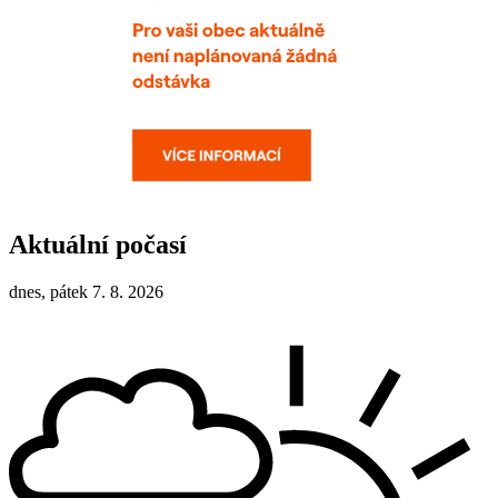
Aktuální počasí
dnes, pátek 7. 8. 2026