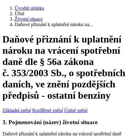
Úvodní stránka
Úřad
Životní situace
Daňové přiznání k uplatnění nároku na...
Daňové přiznání k uplatnění
nároku na vrácení spotřební
daně dle § 56a zákona
č. 353/2003 Sb., o spotřebních
daních, ve znění pozdějších
předpisů - ostatní benziny
Základní znění
Rozšířené znění
Úplné znění
3. Pojmenování (název) životní situace
Daňové přiznání k uplatnění nároku na vrácení spotřební daně