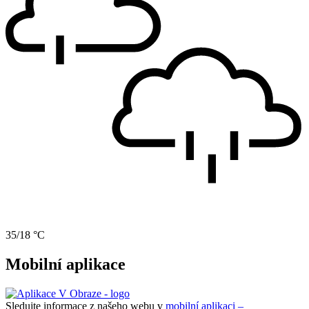
35/18 °C
Mobilní aplikace
Sledujte informace z našeho webu v
mobilní aplikaci –