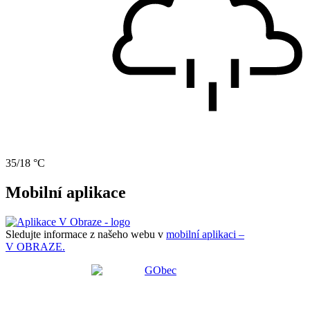
35/18 °C
Mobilní aplikace
Sledujte informace z našeho webu v
mobilní aplikaci –
V OBRAZE.