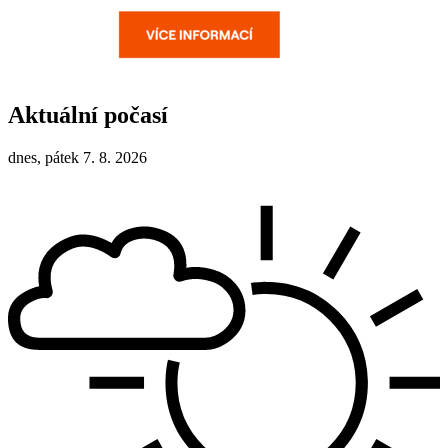
Aktuální počasí
dnes, pátek 7. 8. 2026