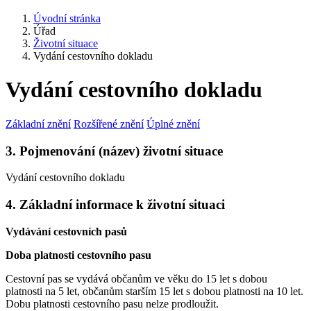
Úvodní stránka
Úřad
Životní situace
Vydání cestovního dokladu
Vydání cestovního dokladu
Základní znění
Rozšířené znění
Úplné znění
3. Pojmenování (název) životní situace
Vydání cestovního dokladu
4. Základní informace k životní situaci
Vydávání cestovních pasů
Doba platnosti cestovního pasu
Cestovní pas se vydává občanům ve věku do 15 let s dobou
platnosti na 5 let, občanům starším 15 let s dobou platnosti na 10 let.
Dobu platnosti cestovního pasu nelze prodloužit.