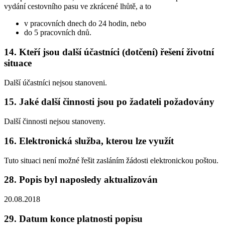
vydání cestovního pasu ve zkrácené lhůtě, a to
v pracovních dnech do 24 hodin, nebo
do 5 pracovních dnů.
14. Kteří jsou další účastníci (dotčení) řešení životní
situace
Další účastníci nejsou stanoveni.
15. Jaké další činnosti jsou po žadateli požadovány
Další činnosti nejsou stanoveny.
16. Elektronická služba, kterou lze využít
Tuto situaci není možné řešit zasláním žádosti elektronickou poštou.
28. Popis byl naposledy aktualizován
20.08.2018
29. Datum konce platnosti popisu