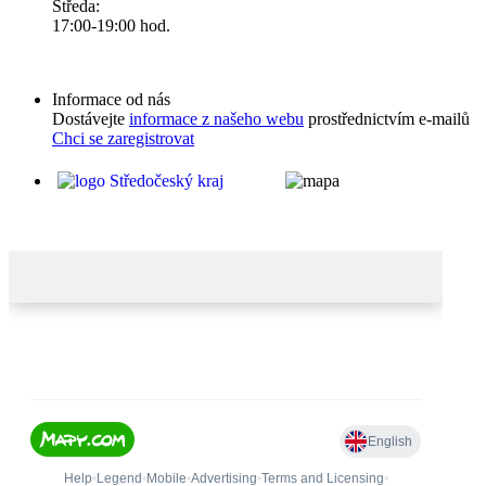
Středa:
17:00-19:00 hod.
Informace od nás
Dostávejte
informace z našeho webu
prostřednictvím e-mailů
Chci se zaregistrovat