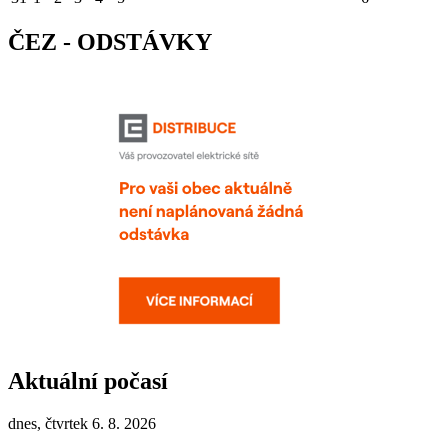
ČEZ - ODSTÁVKY
Aktuální počasí
dnes, čtvrtek 6. 8. 2026