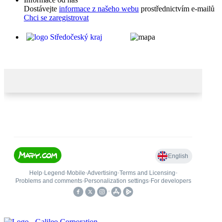
Dostávejte
informace z našeho webu
prostřednictvím e-mailů
Chci se zaregistrovat