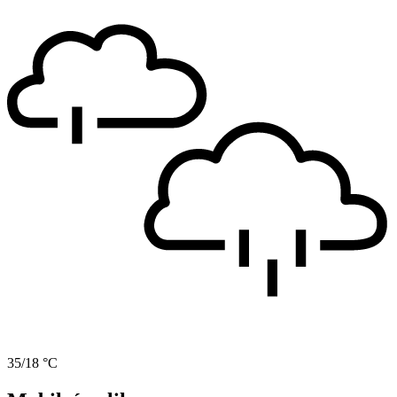
35/18 °C