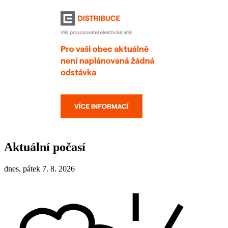
Aktuální počasí
dnes, pátek 7. 8. 2026