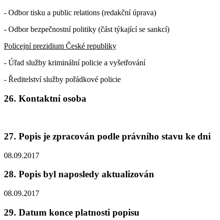
- Odbor tisku a public relations (redakční úprava)
- Odbor bezpečnostní politiky (část týkající se sankcí)
Policejní prezidium České republiky
- Úřad služby kriminální policie a vyšetřování
- Ředitelství služby pořádkové policie
26. Kontaktní osoba
27. Popis je zpracován podle právního stavu ke dni
08.09.2017
28. Popis byl naposledy aktualizován
08.09.2017
29. Datum konce platnosti popisu