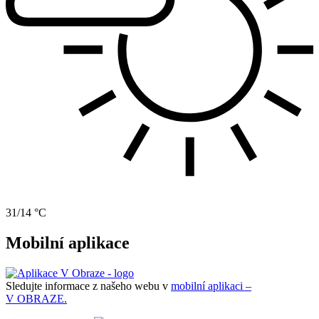
31/14 °C
Mobilní aplikace
Sledujte informace z našeho webu v
mobilní aplikaci –
V OBRAZE.