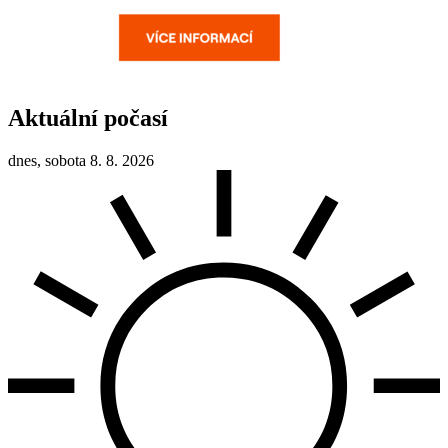
Aktuální počasí
dnes, sobota 8. 8. 2026