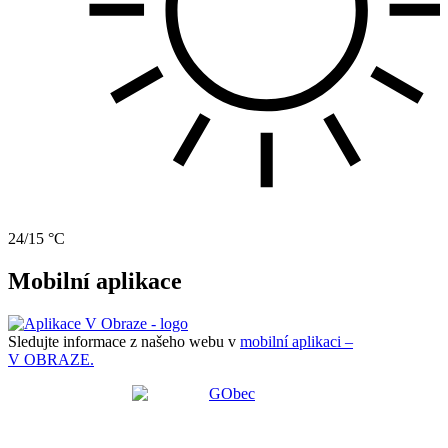
24/15 °C
Mobilní aplikace
Sledujte informace z našeho webu v
mobilní aplikaci –
V OBRAZE.