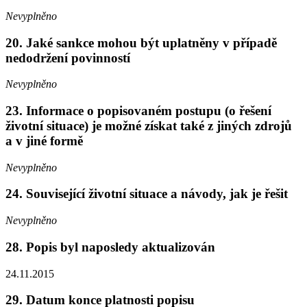
Nevyplněno
20. Jaké sankce mohou být uplatněny v případě
nedodržení povinností
Nevyplněno
23. Informace o popisovaném postupu (o řešení
životní situace) je možné získat také z jiných zdrojů
a v jiné formě
Nevyplněno
24. Související životní situace a návody, jak je řešit
Nevyplněno
28. Popis byl naposledy aktualizován
24.11.2015
29. Datum konce platnosti popisu