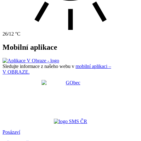
26/12 °C
Mobilní aplikace
Sledujte informace z našeho webu v
mobilní aplikaci –
V OBRAZE.
Posázaví