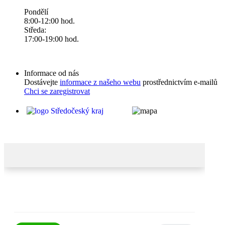
Pondělí
8:00-12:00 hod.
Středa:
17:00-19:00 hod.
Informace od nás
Dostávejte
informace z našeho webu
prostřednictvím e-mailů
Chci se zaregistrovat