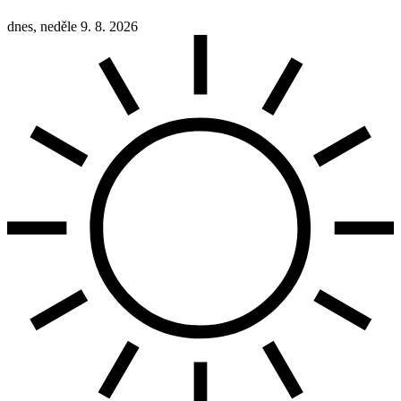
dnes, neděle 9. 8. 2026