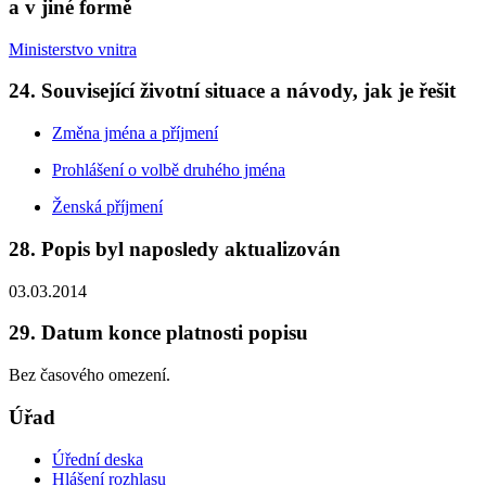
a v jiné formě
Ministerstvo vnitra
24. Související životní situace a návody, jak je řešit
Změna jména a příjmení
Prohlášení o volbě druhého jména
Ženská příjmení
28. Popis byl naposledy aktualizován
03.03.2014
29. Datum konce platnosti popisu
Bez časového omezení.
Úřad
Úřední deska
Hlášení rozhlasu