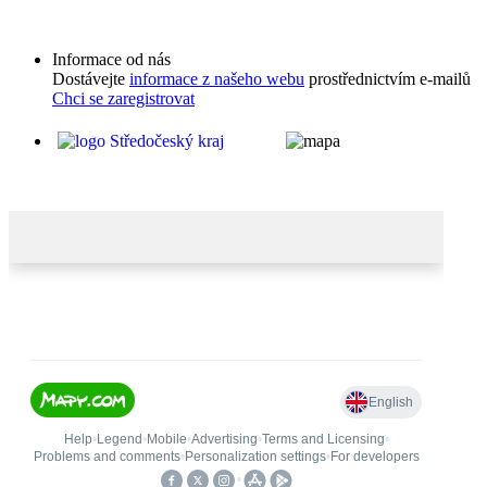
Informace od nás
Dostávejte
informace z našeho webu
prostřednictvím e-mailů
Chci se zaregistrovat