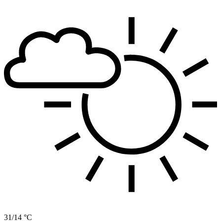
31/14 °C