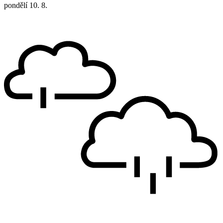
pondělí
10. 8.