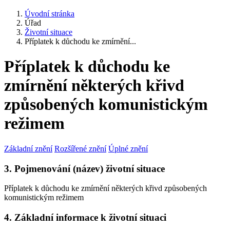
Úvodní stránka
Úřad
Životní situace
Příplatek k důchodu ke zmírnění...
Příplatek k důchodu ke
zmírnění některých křivd
způsobených komunistickým
režimem
Základní znění
Rozšířené znění
Úplné znění
3. Pojmenování (název) životní situace
Příplatek k důchodu ke zmírnění některých křivd způsobených
komunistickým režimem
4. Základní informace k životní situaci