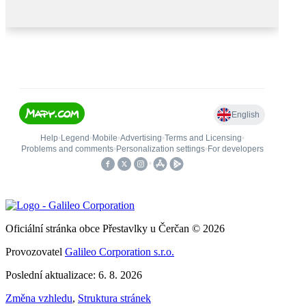
Oficiální stránka obce Přestavlky u Čerčan © 2026
Provozovatel
Galileo Corporation s.r.o.
Poslední aktualizace: 6. 8. 2026
Změna vzhledu
,
Struktura stránek