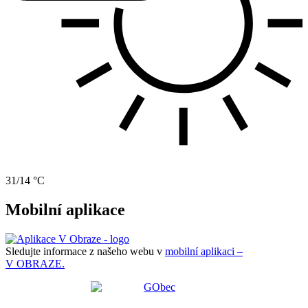
31/14 °C
Mobilní aplikace
Sledujte informace z našeho webu v
mobilní aplikaci –
V OBRAZE.