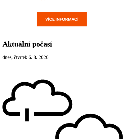
Aktuální počasí
dnes, čtvrtek 6. 8. 2026