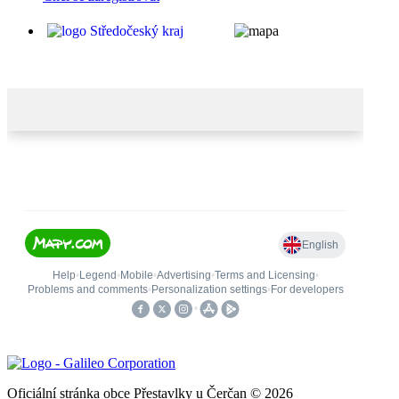
Oficiální stránka obce Přestavlky u Čerčan © 2026