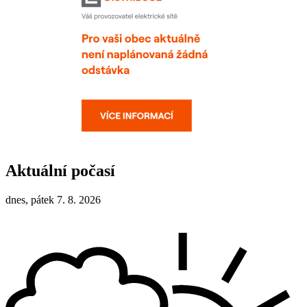
Aktuální počasí
dnes, pátek 7. 8. 2026