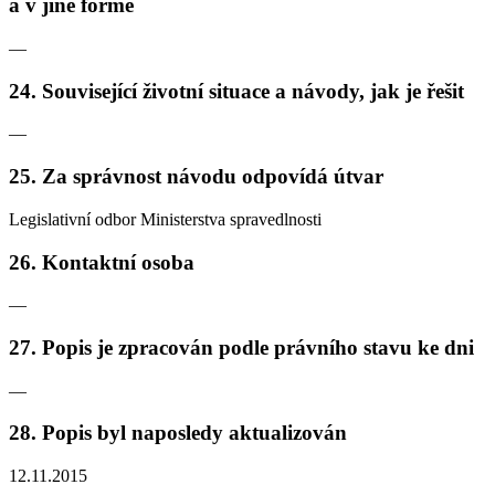
a v jiné formě
—
24. Související životní situace a návody, jak je řešit
—
25. Za správnost návodu odpovídá útvar
Legislativní odbor Ministerstva spravedlnosti
26. Kontaktní osoba
—
27. Popis je zpracován podle právního stavu ke dni
—
28. Popis byl naposledy aktualizován
12.11.2015