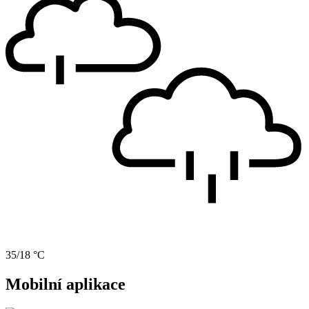
35/18 °C
Mobilní aplikace