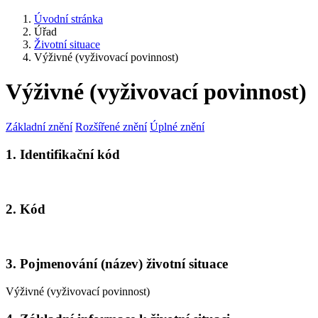
Úvodní stránka
Úřad
Životní situace
Výživné (vyživovací povinnost)
Výživné (vyživovací povinnost)
Základní znění
Rozšířené znění
Úplné znění
1. Identifikační kód
2. Kód
3. Pojmenování (název) životní situace
Výživné (vyživovací povinnost)