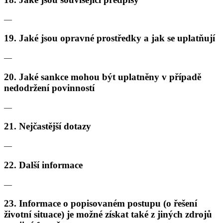
—
19. Jaké jsou opravné prostředky a jak se uplatňují
—
20. Jaké sankce mohou být uplatněny v případě
nedodržení povinností
—
21. Nejčastější dotazy
—
22. Další informace
—
23. Informace o popisovaném postupu (o řešení
životní situace) je možné získat také z jiných zdrojů